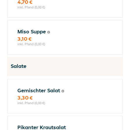
4,70 €
inkl. Pfand (0,00 €)
Miso Suppe
3,10 €
inkl. Pfand (0,00 €)
Salate
Gemischter Salat
3,30 €
inkl. Pfand (0,00 €)
Pikanter Krautsalat