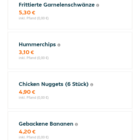
Frittierte Garnelenschwänze
5,30 €
inkl. Pfand (0,00 €)
Hummerchips
3,10 €
inkl. Pfand (0,00 €)
Chicken Nuggets (6 Stück)
4,90 €
inkl. Pfand (0,00 €)
Gebackene Bananen
4,20 €
inkl. Pfand (0,00 €)