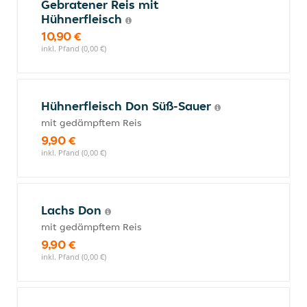
Gebratener Reis mit
Hühnerfleisch
10,90 €
inkl. Pfand (0,00 €)
Hühnerfleisch Don Süß-Sauer
mit gedämpftem Reis
9,90 €
inkl. Pfand (0,00 €)
Lachs Don
mit gedämpftem Reis
9,90 €
inkl. Pfand (0,00 €)