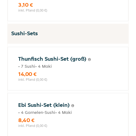
3,10 €
inkl. Pfand (0,00 €)
Sushi-Sets
Thunfisch Sushi-Set (groß)
• 7 Sushi• 4 Maki
14,00 €
inkl. Pfand (0,00 €)
Ebi Sushi-Set (klein)
• 4 Garnelen-Sushi• 4 Maki
8,40 €
inkl. Pfand (0,00 €)