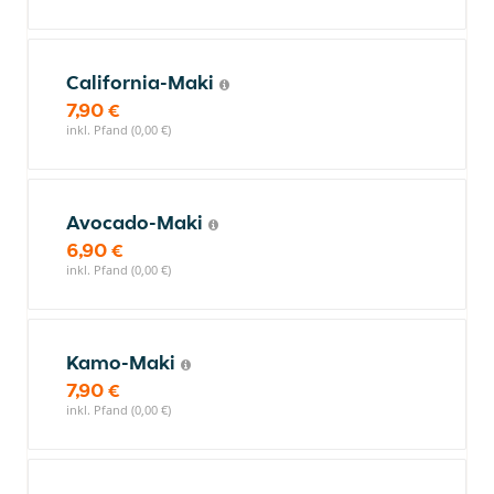
California-Maki
7,90 €
inkl. Pfand (0,00 €)
Avocado-Maki
6,90 €
inkl. Pfand (0,00 €)
Kamo-Maki
7,90 €
inkl. Pfand (0,00 €)