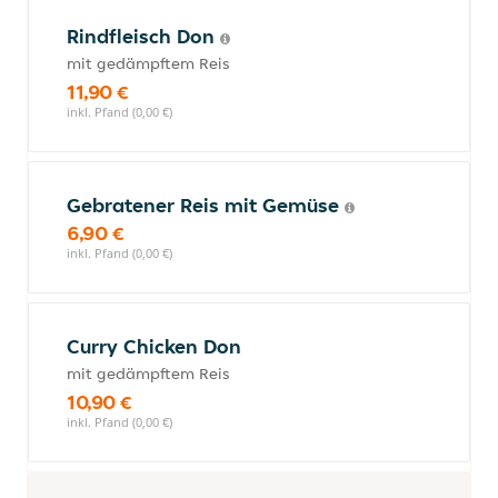
Rindfleisch Don
mit gedämpftem Reis
11,90 €
inkl. Pfand (0,00 €)
Gebratener Reis mit Gemüse
6,90 €
inkl. Pfand (0,00 €)
Curry Chicken Don
mit gedämpftem Reis
10,90 €
inkl. Pfand (0,00 €)