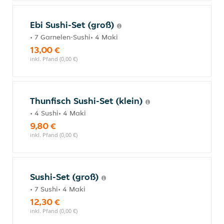
Ebi Sushi-Set (groß)
• 7 Garnelen-Sushi• 4 Maki
13,00 €
inkl. Pfand (0,00 €)
Thunfisch Sushi-Set (klein)
• 4 Sushi• 4 Maki
9,80 €
inkl. Pfand (0,00 €)
Sushi-Set (groß)
• 7 Sushi• 4 Maki
12,30 €
inkl. Pfand (0,00 €)