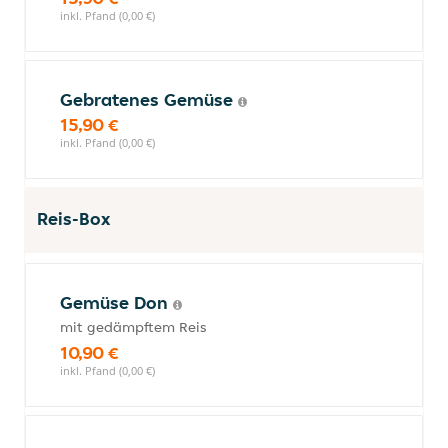
inkl. Pfand (0,00 €)
Gebratenes Gemüse
15,90 €
inkl. Pfand (0,00 €)
Reis-Box
Gemüse Don
mit gedämpftem Reis
10,90 €
inkl. Pfand (0,00 €)