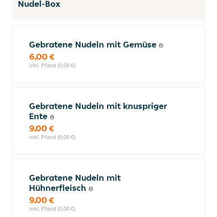
Nudel-Box
Gebratene Nudeln mit Gemüse
6,00 €
inkl. Pfand (0,00 €)
Gebratene Nudeln mit knuspriger
Ente
9,00 €
inkl. Pfand (0,00 €)
Gebratene Nudeln mit
Hühnerfleisch
9,00 €
inkl. Pfand (0,00 €)