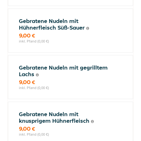
Gebratene Nudeln mit
Hühnerfleisch Süß-Sauer
9,00 €
inkl. Pfand (0,00 €)
Gebratene Nudeln mit gegrilltem
Lachs
9,00 €
inkl. Pfand (0,00 €)
Gebratene Nudeln mit
knusprigem Hühnerfleisch
9,00 €
inkl. Pfand (0,00 €)