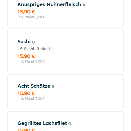
Knuspriges Hühnerfleisch
15,90 €
inkl. Pfand (0,00 €)
Sushi
• 6 Sushi• 3 Maki
15,90 €
inkl. Pfand (0,00 €)
Acht Schätze
15,90 €
inkl. Pfand (0,00 €)
Gegrilltes Lachsfilet
15,90 €