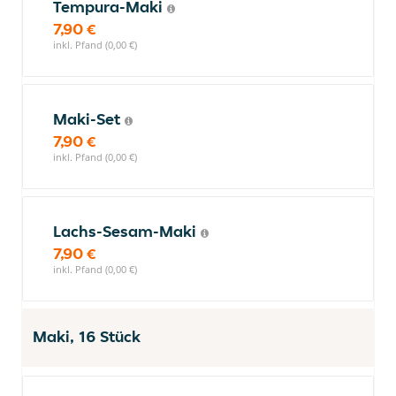
Tempura-Maki
7,90 €
inkl. Pfand (0,00 €)
Maki-Set
7,90 €
inkl. Pfand (0,00 €)
Lachs-Sesam-Maki
7,90 €
inkl. Pfand (0,00 €)
Maki, 16 Stück