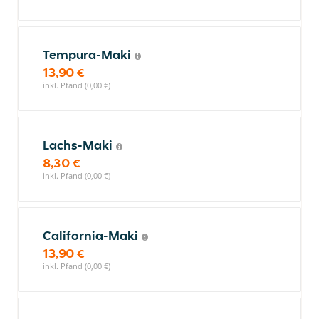
Tempura-Maki
13,90 €
inkl. Pfand (0,00 €)
Lachs-Maki
8,30 €
inkl. Pfand (0,00 €)
California-Maki
13,90 €
inkl. Pfand (0,00 €)