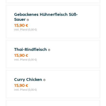
Gebackenes Hühnerfleisch Süß-
Sauer
15,90 €
inkl. Pfand (0,00 €)
Thai-Rindfleisch
15,90 €
inkl. Pfand (0,00 €)
Curry Chicken
15,90 €
inkl. Pfand (0,00 €)