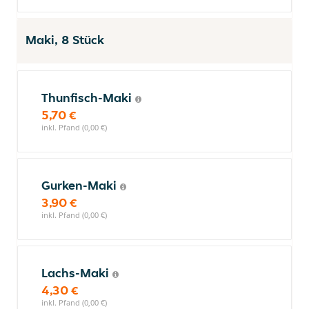
Maki, 8 Stück
Thunfisch-Maki
5,70 €
inkl. Pfand (0,00 €)
Gurken-Maki
3,90 €
inkl. Pfand (0,00 €)
Lachs-Maki
4,30 €
inkl. Pfand (0,00 €)