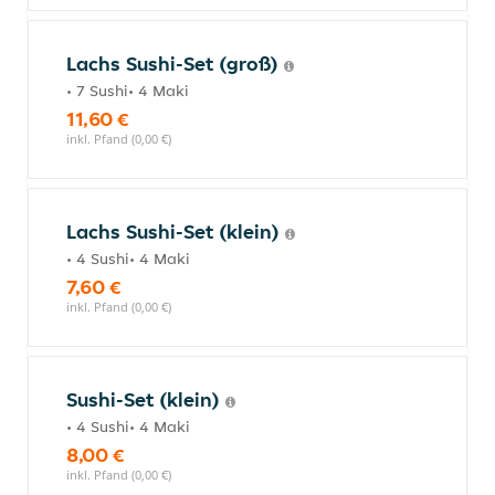
Lachs Sushi-Set (groß)
• 7 Sushi• 4 Maki
11,60 €
inkl. Pfand (0,00 €)
Lachs Sushi-Set (klein)
• 4 Sushi• 4 Maki
7,60 €
inkl. Pfand (0,00 €)
Sushi-Set (klein)
• 4 Sushi• 4 Maki
8,00 €
inkl. Pfand (0,00 €)