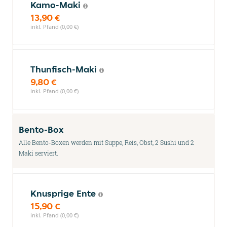
Kamo-Maki
13,90 €
inkl. Pfand (0,00 €)
Thunfisch-Maki
9,80 €
inkl. Pfand (0,00 €)
Bento-Box
Alle Bento-Boxen werden mit Suppe, Reis, Obst, 2 Sushi und 2
Maki serviert.
Knusprige Ente
15,90 €
inkl. Pfand (0,00 €)