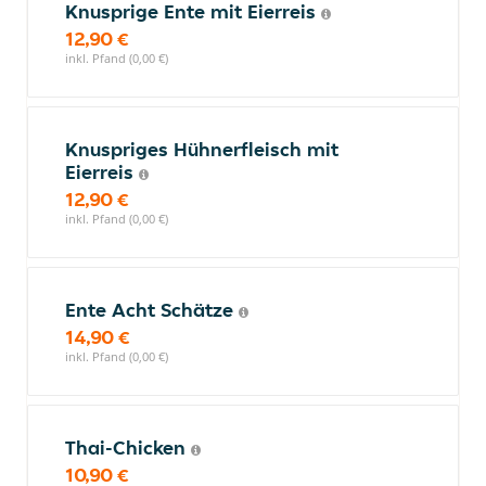
Knusprige Ente mit Eierreis
12,90 €
inkl. Pfand (0,00 €)
Knuspriges Hühnerfleisch mit
Eierreis
12,90 €
inkl. Pfand (0,00 €)
Ente Acht Schätze
14,90 €
inkl. Pfand (0,00 €)
Thai-Chicken
10,90 €