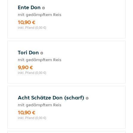
Ente Don
mit gedämpftem Reis
10,90 €
inkl. Pfand (0,00 €)
Tori Don
mit gedämpftem Reis
9,90 €
inkl. Pfand (0,00 €)
Acht Schätze Don (scharf)
mit gedämpftem Reis
10,90 €
inkl. Pfand (0,00 €)