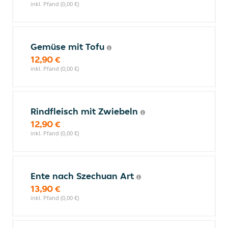
inkl. Pfand (0,00 €)
Gemüse mit Tofu
12,90 €
inkl. Pfand (0,00 €)
Rindfleisch mit Zwiebeln
12,90 €
inkl. Pfand (0,00 €)
Ente nach Szechuan Art
13,90 €
inkl. Pfand (0,00 €)