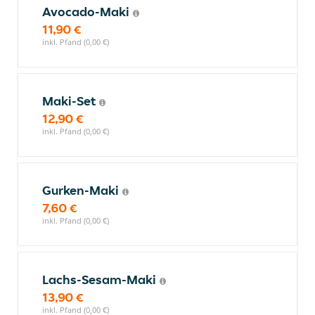
Avocado-Maki
11,90 €
inkl. Pfand (0,00 €)
Maki-Set
12,90 €
inkl. Pfand (0,00 €)
Gurken-Maki
7,60 €
inkl. Pfand (0,00 €)
Lachs-Sesam-Maki
13,90 €
inkl. Pfand (0,00 €)